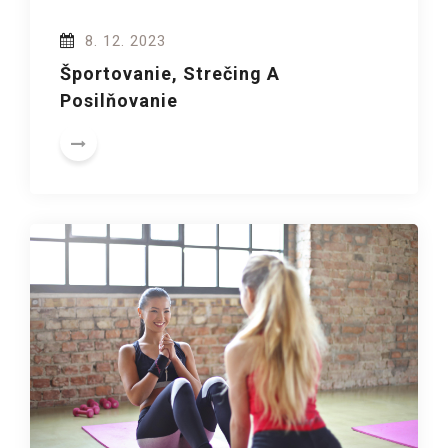
8. 12. 2023
Športovanie, Strečing A
Posilňovanie