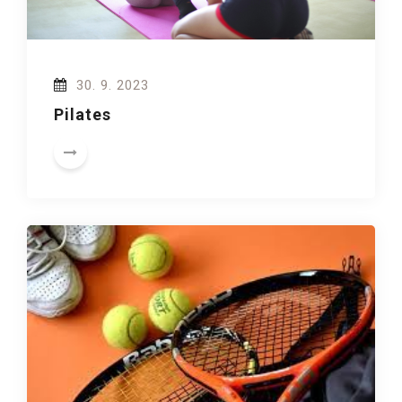
30. 9. 2023
Pilates