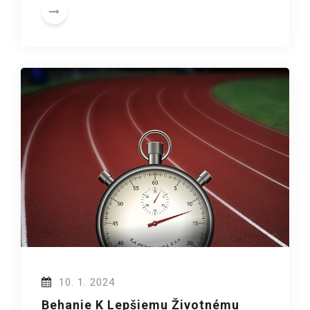
10. 1. 2024
Behanie K Lepšiemu Životnému