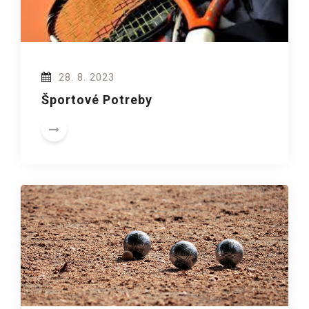
28. 8. 2023
Športové Potreby