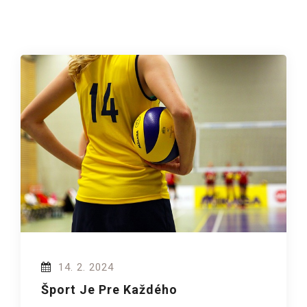
14. 2. 2024
Šport Je Pre Každého