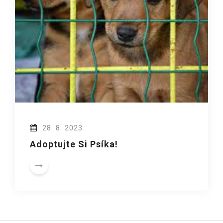
28. 8. 2023
Adoptujte Si Psíka!