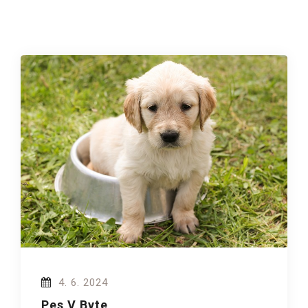
4. 6. 2024
Pes V Byte