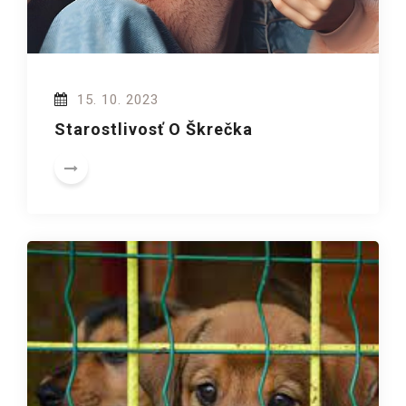
15. 10. 2023
Starostlivosť O Škrečka