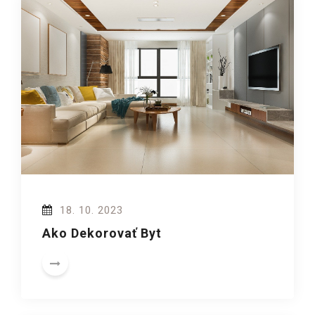
18. 10. 2023
Ako Dekorovať Byt