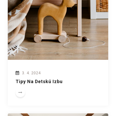
3. 4. 2024
Tipy Na Detskú Izbu