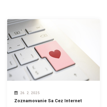
26. 2. 2025
Zoznamovanie Sa Cez Internet