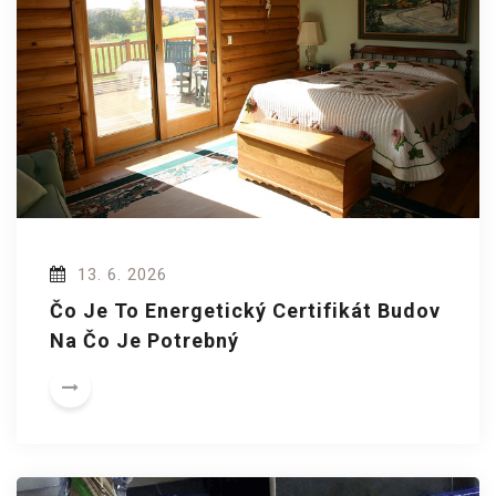
13. 6. 2026
Čo Je To Energetický Certifikát Budov
Na Čo Je Potrebný