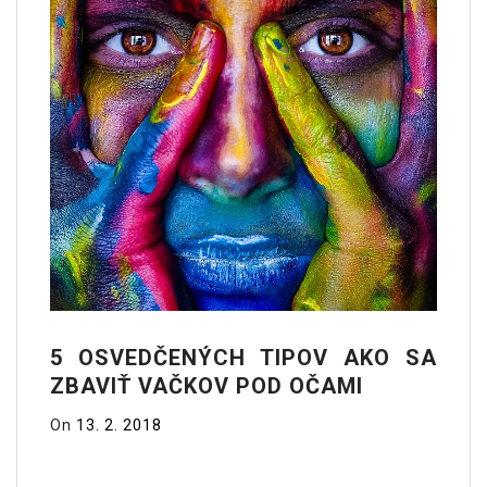
5 OSVEDČENÝCH TIPOV AKO SA
ZBAVIŤ VAČKOV POD OČAMI
On
13. 2. 2018